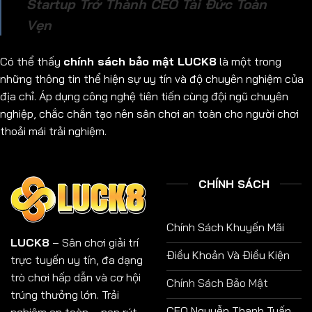
Startup Trở Thành CEO Tài Đức Toàn
Vẹn
Có thể thấy
chính sách bảo mật LUCK8
là một trong
những thông tin thể hiện sự uy tín và độ chuyên nghiệm của
địa chỉ. Áp dụng công nghệ tiên tiến cùng đội ngũ chuyên
nghiệp, chắc chắn tạo nên sân chơi an toàn cho người chơi
thoải mái trải nghiệm.
CHÍNH SÁCH
Chính Sách Khuyến Mãi
LUCK8
– Sân chơi giải trí
Điều Khoản Và Điều Kiện
trực tuyến uy tín, đa dạng
trò chơi hấp dẫn và cơ hội
Chính Sách Bảo Mật
trúng thưởng lớn. Trải
CEO Nguyễn Thanh Tuấn
nghiệm an toàn – nạp rút