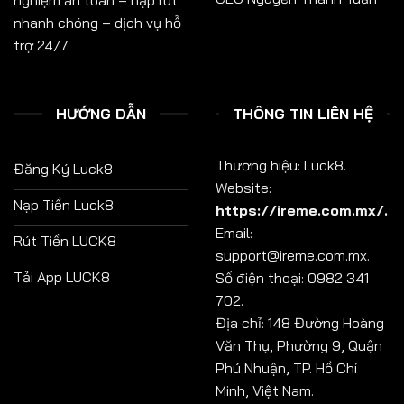
nhanh chóng – dịch vụ hỗ
trợ 24/7.
HƯỚNG DẪN
THÔNG TIN LIÊN HỆ
Thương hiệu: Luck8.
Đăng Ký Luck8
Website:
Nạp Tiền Luck8
https://ireme.com.mx/
.
Email:
Rút Tiền LUCK8
support@ireme.com.mx
.
Tải App LUCK8
Số điện thoại: 0982 341
702.
Địa chỉ: 148 Đường Hoàng
Văn Thụ, Phường 9, Quận
Phú Nhuận, TP. Hồ Chí
Minh, Việt Nam.