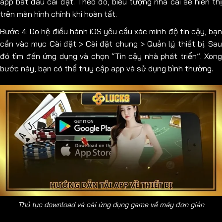
app bắt đầu cài đặt. Theo đó, biểu tượng nhà cái sẽ hiển thị
trên màn hình chính khi hoàn tất.
Bước 4: Do hệ điều hành iOS yêu cầu xác minh độ tin cậy, bạn
cần vào mục Cài đặt > Cài đặt chung > Quản lý thiết bị. Sau
đó tìm đến ứng dụng và chọn “Tin cậy nhà phát triển”. Xong
bước này, bạn có thể truy cập app và sử dụng bình thường.
Thủ tục download và cài ứng dụng game về máy đơn giản