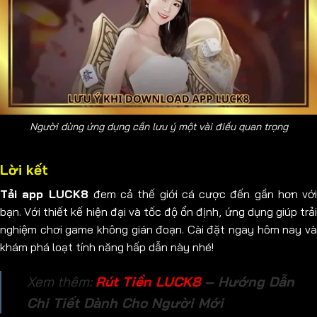
Người dùng ứng dụng cần lưu ý một vài điều quan trọng
Lời kết
Tải app LUCK8
đem cả thế giới cá cược đến gần hơn với
bạn. Với thiết kế hiện đại và tốc độ ổn định, ứng dụng giúp trải
nghiệm chơi game không gián đoạn. Cài đặt ngay hôm nay và
khám phá loạt tính năng hấp dẫn này nhé!
Xem thêm:
Rút Tiền LUCK8
– Hướng Dẫn
Chi Tiết Dành Cho Người Mới