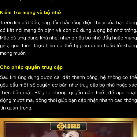
Kiểm tra mạng và bộ nhớ
Trước khi bắt đầu, hãy đảm bảo rằng điện thoại của bạn đang
có kết nối mạng ổn định và còn đủ dung lượng bộ nhớ trống.
Mặc dù ứng dụng khá nhẹ, nhưng nếu bộ nhớ đầy hoặc mạng
yếu, quá trình thực hiện có thể bị gián đoạn hoặc lỗi không
mong muốn.
Cho phép quyền truy cập
Sau khi ứng dụng được cài đặt thành công, hệ thống có thể
yêu cầu một số quyền cơ bản như truy cập bộ nhớ hoặc xác
thực bảo mật. Đây là những quyền cần thiết để app hoạt
động mượt mà, đồng thời giúp bạn cập nhật nhanh các thông
tin quan trọng.