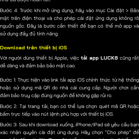
Bước 4: Trước khi mở ứng dụng, hãy vào mục Cài đặt > Bảo
mật trên điện thoại và cho phép cài đặt ứng dụng không rõ
nguồn gốc. Đây là bước cần thiết để bạn có thể mở app và
sử dụng đầy đủ tính năng.
Download trên thiết bị iOS
Với người dùng thiết bị Apple, việc
tải app LUCK8
cũng rấ
dễ dàng và đảm bảo bảo mật cao.
Bước 1: Thực hiện vào link tải app iOS chính thức từ hệ thống
hoặc sử dụng mã QR do nhà cái cung cấp. Người chơi cần
đảm bảo truy cập đúng nguồn để không gặp rủi ro.
Bước 2: Tại trang tải, bạn có thể lựa chọn quét mã QR hoặc
bấm trực tiếp vào nút lệnh phù hợp với thiết bị iOS.
Bước 3: Sau khi download xuống, iPhone/iPad sẽ yêu cầu bạn
xác nhận quyền cài đặt ứng dụng. Hãy chọn “Cho phép” để