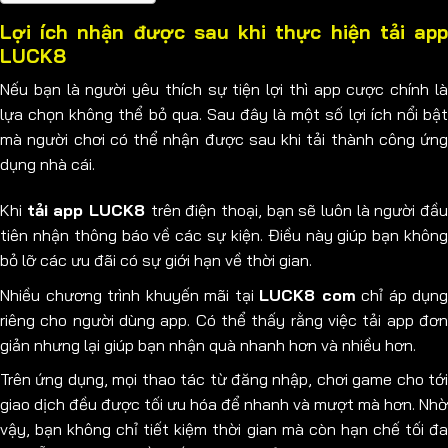
Lợi ích nhận được sau khi thực hiện tải app
LUCK8
Nếu bạn là người yêu thích sự tiện lợi thì app cược chính là
lựa chọn không thể bỏ qua. Sau đây là một số lợi ích nổi bật
mà người chơi có thể nhận được sau khi tải thành công ứng
dụng nhà cái.
Khi
tải app LUCK8
trên điện thoại, bạn sẽ luôn là người đầ
tiên nhận thông báo về các sự kiện. Điều này giúp bạn không
bỏ lỡ các ưu đãi có sự giới hạn về thời gian.
Nhiều chương trình khuyến mãi tại
LUCK8 com
chỉ áp dụng
riêng cho người dùng app. Có thể thấy rằng việc tải app đơn
giản nhưng lại giúp bạn nhận quà nhanh hơn và nhiều hơn.
Trên ứng dụng, mọi thao tác từ đăng nhập, chơi game cho tới
giao dịch đều được tối ưu hóa để nhanh và mượt mà hơn. Nhờ
vậy, bạn không chỉ tiết kiệm thời gian mà còn hạn chế tối đa