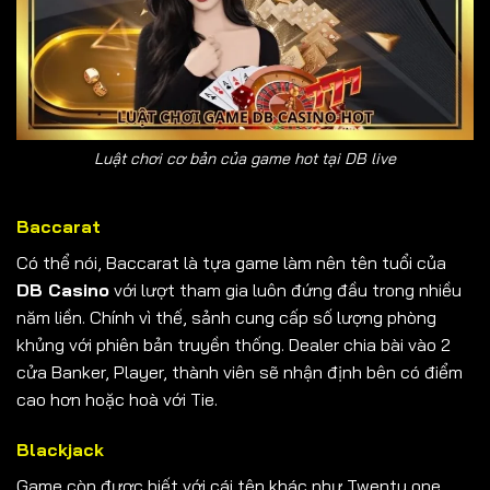
Luật chơi cơ bản của game hot tại DB live
Baccarat
Có thể nói, Baccarat là tựa game làm nên tên tuổi của
DB Casino
với lượt tham gia luôn đứng đầu trong nhiều
năm liền. Chính vì thế, sảnh cung cấp số lượng phòng
khủng với phiên bản truyền thống. Dealer chia bài vào 2
cửa Banker, Player, thành viên sẽ nhận định bên có điểm
cao hơn hoặc hoà với Tie.
Blackjack
Game còn được biết với cái tên khác như Twenty one