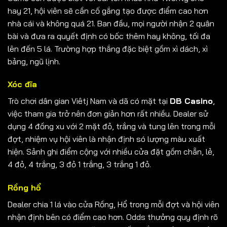
hay 21, hội viên sẽ cần cố gắng tạo được điểm cao hơn
nhà cái và không quá 21. Ban đầu, mọi người nhận 2 quân
bài và đưa ra quyết định có bốc thêm hay không, tối đa
lên đến 5 lá. Trường hợp thắng đặc biệt gồm xì dách, xì
bảng, ngũ lịnh.
Xóc đĩa
Trò chơi dân gian Viêtj Nam và dã có mặt tại
DB Casino
,
việc tham gia trở nên đơn giản hơn rất nhiều. Dealer sử
dụng 4 đồng xu với 2 mặt đỏ, trắng và tung lên trong mỗi
đợt, nhiệm vụ hội viên là nhận định só lượng màu xuất
hiện. Sảnh ghi điểm cộng với nhiều cửa đặt gồm chẵn, lẻ,
4 đỏ, 4 trắng, 3 đỏ 1 trắng, 3 trắng 1 đỏ.
Rồng hổ
Dealer chia 1 lá vào cửa Rồng, Hổ trong mỗi đợt và hội viên
nhận định bên có điểm cao hơn. Odds thưởng quy định rõ