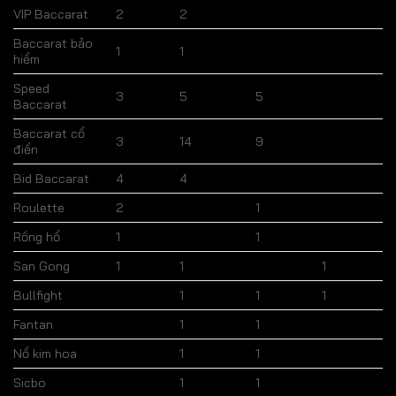
VIP Baccarat
2
2
Baccarat bảo
1
1
hiểm
Speed
3
5
5
Baccarat
Baccarat cổ
3
14
9
điển
Bid Baccarat
4
4
Roulette
2
1
Rồng hổ
1
1
San Gong
1
1
1
Bullfight
1
1
1
Fantan
1
1
Nổ kim hoa
1
1
Sicbo
1
1