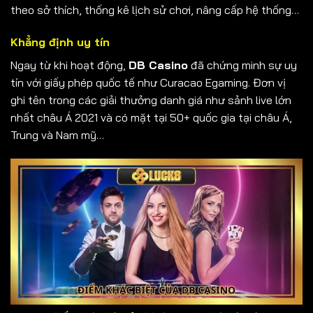
theo sở thích, thống kê lịch sử chơi, nâng cấp hệ thống…
Khẳng định uy tín
Ngay từ khi hoạt động,
DB Casino
đã chứng minh sự uy
tín với giấy phép quốc tế như Curacao Egaming. Đơn vị
ghi tên trong các giải thưởng danh giá như sảnh live lớn
nhất châu Á 2021 và có mặt tại 50+ quốc gia tại châu Á,
Trung và Nam mỹ…