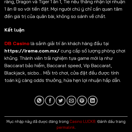
ràng, Dragon và Tiger 1 ăn 1, Tie nếu thắng nhận lợi nhuận
1 ăn 8 so với tiền đặt. Mọi người chú ý chỉ cần quan tâm
đến giá trị của quân bài, không so sánh về chất.
Kết luận
DB Casino
là sảnh giải trí ăn khách hàng đầu tại
https://ireme.com.mx/
cung cấp số lượng phòng chơi
khủng. Thành viên trải nghiệm tựa game mới lạ như
Baccarat bảo hiểm, Baccarat speed, Vip Baccarat,
Blackjack, sicbo… Mỗi trò chơi, cửa đặt đều được tính
toán kỹ càng odds thưởng, hứa hẹn lợi nhuận hấp dẫn.
Mục nhập này đã được đăng trong
Casino LUCK8
. Đánh dấu trang
permalink
.