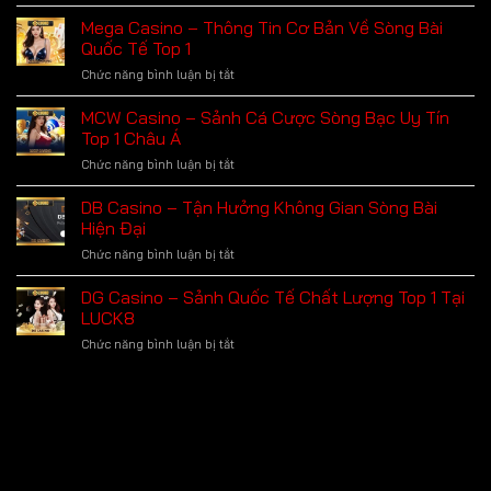
Bắn
Cá
Mega Casino – Thông Tin Cơ Bản Về Sòng Bài
Đổi
Quốc Tế Top 1
Thưởng
ở
Chức năng bình luận bị tắt
–
Mega
Chuyên
Casino
MCW Casino – Sảnh Cá Cược Sòng Bạc Uy Tín
Mục
–
Ăn
Top 1 Châu Á
Thông
Khách
ở
Chức năng bình luận bị tắt
Tin
Bậc
MCW
Cơ
Nhất
Casino
DB Casino – Tận Hưởng Không Gian Sòng Bài
Bản
Tại
–
Về
Hiện Đại
Luck8
Sảnh
Sòng
ở
Chức năng bình luận bị tắt
Cá
Bài
DB
Cược
Quốc
Casino
DG Casino – Sảnh Quốc Tế Chất Lượng Top 1 Tại
Sòng
Tế
–
Bạc
LUCK8
Top
Tận
Uy
1
ở
Chức năng bình luận bị tắt
Hưởng
Tín
DG
Không
Top
Casino
Gian
1
–
Sòng
Châu
Sảnh
Bài
Á
Quốc
Hiện
Tế
Đại
Chất