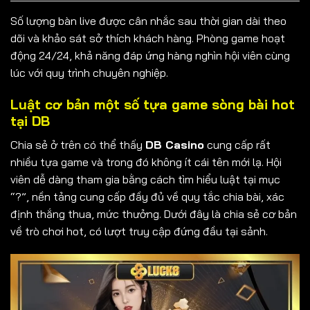
Số lượng bàn live được cân nhắc sau thời gian dài theo
dõi và khảo sát sở thích khách hàng. Phòng game hoạt
động 24/24, khả năng đáp ứng hàng nghìn hội viên cùng
lúc với quy trình chuyên nghiệp.
Luật cơ bản một số tựa game sòng bài hot
tại DB
Chia sẻ ở trên có thể thấy
DB Casino
cung cấp rất
nhiều tựa game và trong đó không ít cái tên mới lạ. Hội
viên dễ dàng tham gia bằng cách tìm hiểu luật tại mục
“?”, nền tảng cung cấp đầy đủ về quy tắc chia bài, xác
định thắng thua, mức thưởng. Dưới đây là chia sẻ cơ bản
về trò chơi hot, có lượt truy cập đứng đầu tại sảnh.