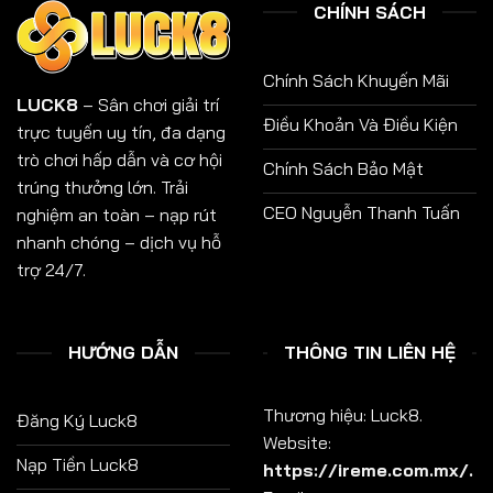
Lượng
CHÍNH SÁCH
Top
1
Tại
LUCK8
Chính Sách Khuyến Mãi
LUCK8
– Sân chơi giải trí
Điều Khoản Và Điều Kiện
trực tuyến uy tín, đa dạng
trò chơi hấp dẫn và cơ hội
Chính Sách Bảo Mật
trúng thưởng lớn. Trải
CEO Nguyễn Thanh Tuấn
nghiệm an toàn – nạp rút
nhanh chóng – dịch vụ hỗ
trợ 24/7.
HƯỚNG DẪN
THÔNG TIN LIÊN HỆ
Thương hiệu: Luck8.
Đăng Ký Luck8
Website:
Nạp Tiền Luck8
https://ireme.com.mx/
.