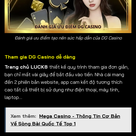
Đánh giá ưu điểm tạo nên sức hấp dẫn của DG Casino
Tham gia DG Casino dễ dàng
Trang chủ LUCK8
thiết kế quy trình tham gia đơn giản,
bạn chỉ mất vài giây để bắt đầu vào tiền. Nhà cái mang
đến 2 phiên bản website, app cam kết độ tương thích
cao tất cả thiết bị sử dụng như điện thoại, máy tính,
laptop…
Xem thêm:
Mega Casino - Thông Tin Cơ Bản
Về Sòng Bài Quốc Tế Top 1