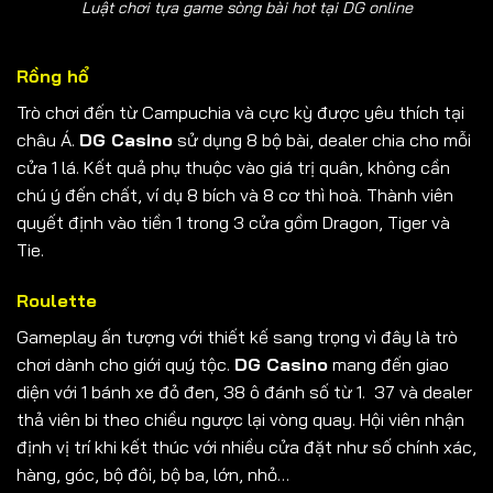
Luật chơi tựa game sòng bài hot tại DG online
Rồng hổ
Trò chơi đến từ Campuchia và cực kỳ được yêu thích tại
châu Á.
DG Casino
sử dụng 8 bộ bài, dealer chia cho mỗi
cửa 1 lá. Kết quả phụ thuộc vào giá trị quân, không cần
chú ý đến chất, ví dụ 8 bích và 8 cơ thì hoà. Thành viên
quyết định vào tiền 1 trong 3 cửa gồm Dragon, Tiger và
Tie.
Roulette
Gameplay ấn tượng với thiết kế sang trọng vì đây là trò
chơi dành cho giới quý tộc.
DG Casino
mang đến giao
diện với 1 bánh xe đỏ đen, 38 ô đánh số từ 1. 37 và dealer
thả viên bi theo chiều ngược lại vòng quay. Hội viên nhận
định vị trí khi kết thúc với nhiều cửa đặt như số chính xác,
hàng, góc, bộ đôi, bộ ba, lớn, nhỏ…