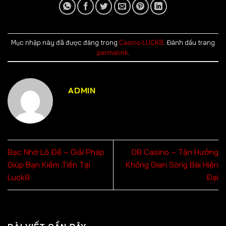
Mục nhập này đã được đăng trong
Casino LUCK8
. Đánh dấu trang
permalink
.
ADMIN
Bạc Nhớ Lô Đề – Giải Pháp
DB Casino – Tận Hưởng
Giúp Bạn Kiếm Tiền Tại
Không Gian Sòng Bài Hiện
Luck8
Đại