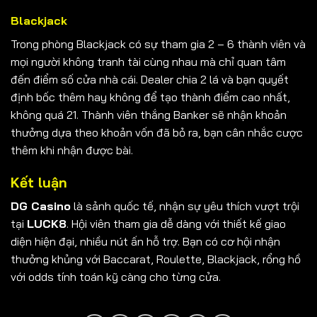
Blackjack
Trong phòng Blackjack có sự tham gia 2 – 6 thành viên và
mọi người không tranh tài cùng nhau mà chỉ quan tâm
đến điểm số cửa nhà cái. Dealer chia 2 lá và bạn quyết
định bốc thêm hay không để tạo thành điểm cao nhất,
không quá 21. Thành viên thắng Banker sẽ nhận khoản
thưởng dựa theo khoản vốn đã bỏ ra, bạn cân nhắc cược
thêm khi nhận được bài.
Kết luận
DG Casino
là sảnh quốc tế, nhận sự yêu thích vượt trội
tại
LUCK8
. Hội viên tham gia dễ dàng với thiết kế giao
diện hiện đại, nhiều nút ấn hỗ trợ. Bạn có cơ hội nhận
thưởng khủng với Baccarat, Roulette, Blackjack, rổng hồ
với odds tính toán kỹ càng cho từng cửa.