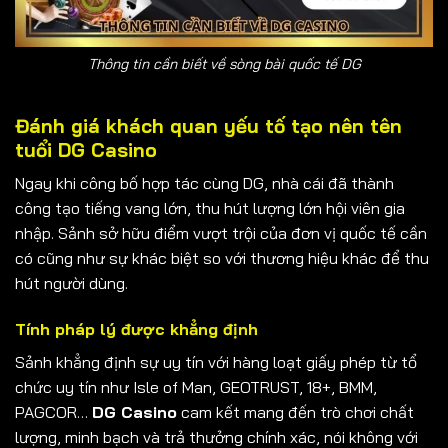
Thông tin cần biết về sòng bài quốc tế DG
Đánh giá khách quan yếu tố tạo nên tên
tuổi DG Casino
Ngay khi công bố hợp tác cùng DG, nhà cái đã thành
công tạo tiếng vang lớn, thu hút lượng lớn hội viên gia
nhập. Sảnh sở hữu điểm vượt trội của đơn vị quốc tế cần
có cũng như sự khác biệt so với thương hiệu khác để thu
hút người dùng.
Tính pháp lý được khẳng định
Sảnh khẳng định sự uy tín với hàng loạt giấy phép từ tổ
chức uy tín như Isle of Man, GEOTRUST, 18+, BMM,
PAGCOR…
DG Casino
cam kết mang đến trò chơi chất
lượng, minh bạch và trả thưởng chính xác, nói không với