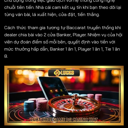
chủ động trong việc giao dịch với hệ thống công nghệ
chuỗi tiên tiến. Nhà cái cam kết uy tín khi bạn theo dõi lại
từng ván bài, lá xuất hiện, cửa đặt, tiền thắng.
Cách thức tham gia tương tự Baccarat truyền thống khi
dealer chia bài vào 2 cửa Banker, Player. Nhiệm vụ của hội
viên dự đoán điểm số mỗi bên, quyết định vào tiền với
mức thưởng hấp dẫn, Banker 1 ăn 1, Player 1 ăn 1, Tie 1 ăn
8.