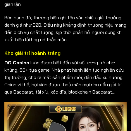
gian lận.
Bên cạnh đó, thương hiệu ghi tên vào nhiều giải thưởng
danh giá như B2B. Điều này khẳng định thương hiệu mang
đến dịch vụ chất lượng, kịp thời phản hồi người dùng khi
xuất hiện lỗi hay có thắc mắc.
Kho giải trí hoành tráng
DG Casino
luôn được biết đến với số lượng trò chơi
khủng, 50+ tựa game. Nhà phát hành liên tục nghiên cứu
thị trường, cho ra mắt sản phẩm mới, dẫn đầu xu hướng.
Chính vì thế, hội viên được thoả mãn mọi nhu cầu giải trí
qua Baccarat, tài xỉu, xóc đĩa, blockchain Baccarat…