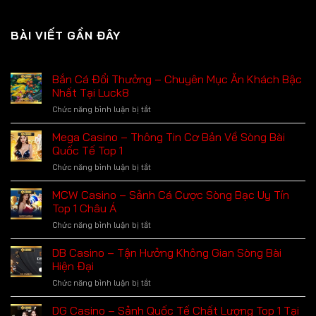
BÀI VIẾT GẦN ĐÂY
Bắn Cá Đổi Thưởng – Chuyên Mục Ăn Khách Bậc
Nhất Tại Luck8
ở
Chức năng bình luận bị tắt
Bắn
Cá
Mega Casino – Thông Tin Cơ Bản Về Sòng Bài
Đổi
Quốc Tế Top 1
Thưởng
ở
Chức năng bình luận bị tắt
–
Mega
Chuyên
Casino
MCW Casino – Sảnh Cá Cược Sòng Bạc Uy Tín
Mục
–
Ăn
Top 1 Châu Á
Thông
Khách
ở
Chức năng bình luận bị tắt
Tin
Bậc
MCW
Cơ
Nhất
Casino
DB Casino – Tận Hưởng Không Gian Sòng Bài
Bản
Tại
–
Về
Hiện Đại
Luck8
Sảnh
Sòng
ở
Chức năng bình luận bị tắt
Cá
Bài
DB
Cược
Quốc
Casino
DG Casino – Sảnh Quốc Tế Chất Lượng Top 1 Tại
Sòng
Tế