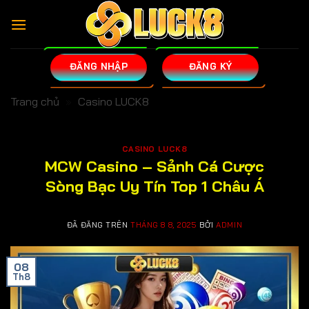
Chuyển
đến
nội
dung
ĐĂNG NHẬP
ĐĂNG KÝ
Trang chủ
»
Casino LUCK8
CASINO LUCK8
MCW Casino – Sảnh Cá Cược
Sòng Bạc Uy Tín Top 1 Châu Á
ĐÃ ĐĂNG TRÊN
THÁNG 8 8, 2025
BỞI
ADMIN
08
Th8