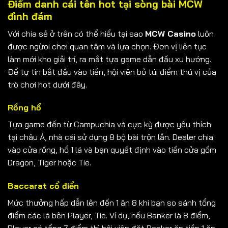
Điểm danh cái tên hot tại sòng bài MCW
đình đám
Với chia sẻ ở trên có thể hiểu tại sao
MCW Casino
luôn
được ngừoi chơi quan tâm và lựa chọn. Đơn vị liên tục
làm mới kho giải trí, ra mắt tựa game dẫn đầu xu hướng.
Để tự tin bắt đầu vào tiền, hội viên bỏ túi điểm thú vị của
trò chơi hot dưới đây.
Rồng hổ
Tựa game đến từ Campuchia và cực kỳ được yêu thích
tại châu Á, nhà cái sử dụng 8 bộ bài trộn lẫn. Dealer chia
vào cửa rồng, hổ 1 lá và bạn quyết định vào tiền cửa gồm
Dragon, Tiger hoặc Tie.
Baccarat cổ điển
Mức thưởng hấp dẫn lên đến 1 ăn 8 khi bạn so sánh tổng
điểm các lá bên Player, Tie. Ví dụ, nếu Banker là 8 điểm,