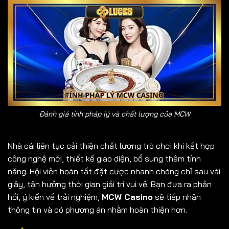
Đánh giá tính pháp lý và chất lượng của MCW
Nhà cái liên tục cải thiện chất lượng trò chơi khi kết hợp
công nghệ mới, thiết kế giao diện, bổ sung thêm tính
năng. Hội viên hoàn tất đặt cược nhanh chóng chỉ sau vài
giây, tận hưởng thời gian giải trí vui vẻ. Bạn đưa ra phản
hồi, ý kiến về trải nghiệm,
MCW Casino
sẽ tiếp nhận
thông tin và có phương án nhằm hoàn thiện hơn.