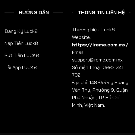
HƯỚNG DẪN
THÔNG TIN LIÊN HỆ
Thương hiệu: Luck8.
Đăng Ký Luck8
Website:
Nạp Tiền Luck8
https://ireme.com.mx/
.
Email:
Rút Tiền LUCK8
support@ireme.com.mx
.
Tải App LUCK8
Số điện thoại: 0982 341
702.
Địa chỉ: 148 Đường Hoàng
Văn Thụ, Phường 9, Quận
Phú Nhuận, TP. Hồ Chí
Minh, Việt Nam.