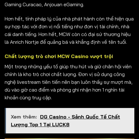
Gaming Curacao, Anjouan eGaming.
Hơn hết, tính pháp lý của nhà phát hành còn thể hiện qua
sự hợp tác với đơn vị nổi tiếng như đơn vị tài chính, nhà
cái danh tiếng. Hơn hết, MCW còn có đại sứ thương hiệu
là Anrich Nortje để quảng bá và khẳng định về tên tuổi.
Chất lượng trò chơi MCW Casino vượt trội
Một trong những yếu tố giúp thu hút và giữ chân hội viên
chính là kho trò chơi chất lượng. Đơn vị sử dụng công
nghệ livestream tiên tiến nên bạn luôn thấy sự mượt mà,
dù vào giờ cao điểm và phòng ghi nhận hơn 1 nghìn tài
khoản cùng truy cập.
Xem thêm:
DG Casino - Sảnh Quốc Tế Chất
Lượng Top 1 Tại LUCK8