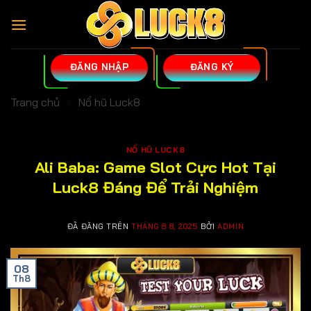
Chuyển
đến
nội
dung
ĐĂNG NHẬP
ĐĂNG KÝ
Trang chủ
»
Nổ hũ Luck8
NỔ HŨ LUCK8
Ali Baba: Game Slot Cực Hot Tại
Luck8 Đáng Để Trải Nghiệm
ĐÃ ĐĂNG TRÊN
THÁNG 8 8, 2025
BỞI
ADMIN
08
Th8