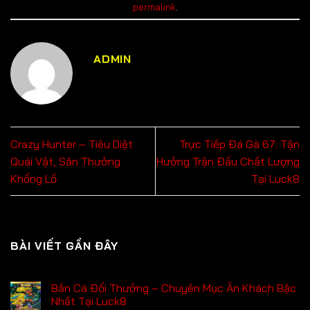
permalink
.
ADMIN
Crazy Hunter – Tiêu Diệt
Trực Tiếp Đá Gà 67: Tận
Quái Vật, Săn Thưởng
Hưởng Trận Đấu Chất Lượng
Khổng Lồ
Tại Luck8
BÀI VIẾT GẦN ĐÂY
Bắn Cá Đổi Thưởng – Chuyên Mục Ăn Khách Bậc
Nhất Tại Luck8