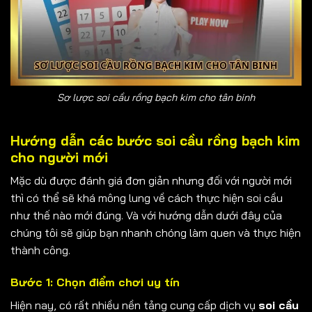
Sơ lược soi cầu rồng bạch kim cho tân binh
Hướng dẫn các bước soi cầu rồng bạch kim
cho người mới
Mặc dù được đánh giá đơn giản nhưng đối với người mới
thì có thể sẽ khá mông lung về cách thực hiện soi cầu
như thế nào mới đúng. Và với hướng dẫn dưới đây của
chúng tôi sẽ giúp bạn nhanh chóng làm quen và thực hiện
thành công.
Bước 1: Chọn điểm chơi uy tín
Hiện nay, có rất nhiều nền tảng cung cấp dịch vụ
soi cầu