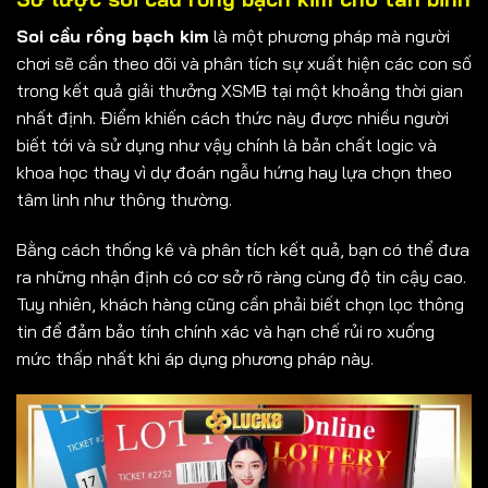
Soi cầu rồng bạch kim
là một phương pháp mà người
chơi sẽ cần theo dõi và phân tích sự xuất hiện các con số
trong kết quả giải thưởng XSMB tại một khoảng thời gian
nhất định. Điểm khiến cách thức này được nhiều người
biết tới và sử dụng như vậy chính là bản chất logic và
khoa học thay vì dự đoán ngẫu hứng hay lựa chọn theo
tâm linh như thông thường.
Bằng cách thống kê và phân tích kết quả, bạn có thể đưa
ra những nhận định có cơ sở rõ ràng cùng độ tin cậy cao.
Tuy nhiên, khách hàng cũng cần phải biết chọn lọc thông
tin để đảm bảo tính chính xác và hạn chế rủi ro xuống
mức thấp nhất khi áp dụng phương pháp này.