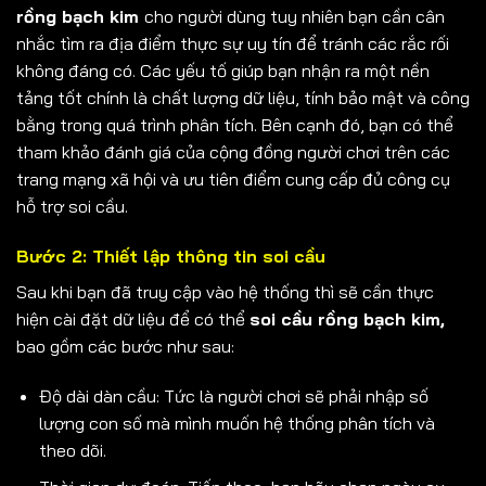
rồng bạch kim
cho người dùng tuy nhiên bạn cần cân
nhắc tìm ra địa điểm thực sự uy tín để tránh các rắc rối
không đáng có. Các yếu tố giúp bạn nhận ra một nền
tảng tốt chính là chất lượng dữ liệu, tính bảo mật và công
bằng trong quá trình phân tích. Bên cạnh đó, bạn có thể
tham khảo đánh giá của cộng đồng người chơi trên các
trang mạng xã hội và ưu tiên điểm cung cấp đủ công cụ
hỗ trợ soi cầu.
Bước 2: Thiết lập thông tin soi cầu
Sau khi bạn đã truy cập vào hệ thống thì sẽ cần thực
hiện cài đặt dữ liệu để có thể
soi cầu rồng bạch kim,
bao gồm các bước như sau:
Độ dài dàn cầu: Tức là người chơi sẽ phải nhập số
lượng con số mà mình muốn hệ thống phân tích và
theo dõi.