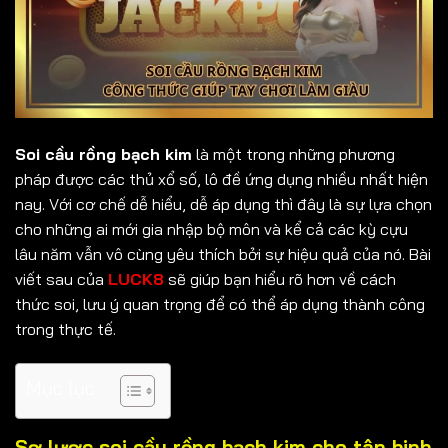
Soi cầu rồng bạch kim
là một trong những phương
pháp được các thủ xổ số, lô đề ứng dụng nhiều nhất hiện
nay. Với cơ chế dễ hiểu, dễ áp dụng thì đây là sự lựa chọn
cho những ai mới gia nhập bộ môn và kể cả các kỳ cựu
lâu năm vẫn vô cùng yêu thích bởi sự hiệu quả của nó. Bài
viết sau của
LUCK8
sẽ giúp bạn hiểu rõ hơn về cách
thức soi, lưu ý quan trọng để có thể áp dụng thành công
trong thực tế.
Mục lục
Sơ lược soi cầu rồng bạch kim cho tân binh