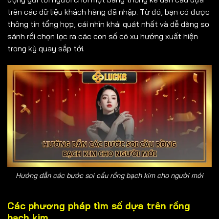
trên các dữ liệu khách hàng đã nhập. Từ đó, bạn có được
thông tin tổng hợp, cái nhìn khái quát nhất và dễ dàng so
sánh rồi chọn lọc ra các con số có xu hướng xuất hiện
trong kỳ quay sắp tới.
Hướng dẫn các bước soi cầu rồng bạch kim cho người mới
Các phương pháp tìm số dựa trên rồng
bạch kim