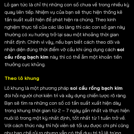
Lô gan tức là chỉ thị những con số chưa về trong nhiều kỳ
quay liên tiếp. Nhiệm vụ của bạn sẽ thực hiện thống kê
tần suất xuất hiện để phát hiện ra chúng. Theo kinh
nghiệm thực tế của các lão làng thì các con số gan này
thường có xu hướng trở lại sau một khoảng thời gian
nhất định. Chính vì vậy, nếu bạn biết cách theo dõi và
nhận diện đúng thời điểm vỡ cầu khi ứng dụng cách
soi
cầu rồng bạch kim
này thì có thể ẵm một khoản tiền
thưởng cực khủng.
Theo lô khung
Lô khung là một phương pháp
soi cầu rồng bạch kim
đòi hỏi người chơi kiên trì và xây dựng chiến lược rõ ràng.
Bạn sẽ tìm ra những con số có tần suất xuất hiện dày
trong khung thời gian từ 2 – 7 ngày gần nhất và thực hiện
nuôi lô trong một kỳ nhất định, tốt nhất từ 1 tuần trở về.
Với cách thức này thì hội viên sẽ tối ưu được chi phí cũng
như hạn chế rủi ro nhưng vẫn có thể duy trì tỷ lệ trúng