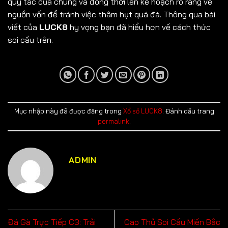
quy tắc của chúng và đồng thời lên kế hoạch rõ ràng về
nguồn vốn để tránh việc thâm hụt quá đà. Thông qua bài
viết của
LUCK8
hy vọng bạn đã hiểu hơn về cách thức
soi cầu trên.
Mục nhập này đã được đăng trong
Xổ số LUCK8
. Đánh dấu trang
permalink
.
ADMIN
Đá Gà Trực Tiếp C3: Trải
Cao Thủ Soi Cầu Miền Bắc