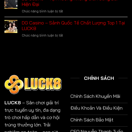
–
Về
Hiện Đại
Luck8
Sảnh
Sòng
ở
Chức năng bình luận bị tắt
Cá
Bài
DB
Cược
Quốc
Casino
DG Casino – Sảnh Quốc Tế Chất Lượng Top 1 Tại
Sòng
Tế
–
Bạc
LUCK8
Top
Tận
Uy
1
ở
Chức năng bình luận bị tắt
Hưởng
Tín
DG
Không
Top
Casino
Gian
1
–
Sòng
Châu
Sảnh
Bài
Á
Quốc
Hiện
Tế
Đại
Chất
Lượng
CHÍNH SÁCH
Top
1
Tại
LUCK8
Chính Sách Khuyến Mãi
LUCK8
– Sân chơi giải trí
Điều Khoản Và Điều Kiện
trực tuyến uy tín, đa dạng
trò chơi hấp dẫn và cơ hội
Chính Sách Bảo Mật
trúng thưởng lớn. Trải
CEO Nguyễn Thanh Tuấn